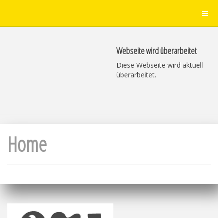
Webseite wird überarbeitet
Diese Webseite wird aktuell
überarbeitet.
Home